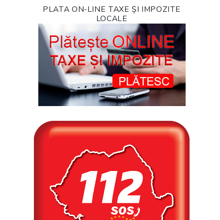
PLATA ON-LINE TAXE ȘI IMPOZITE
LOCALE