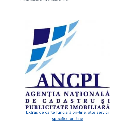
Extras de carte funciară on-line, alte servicii
specifice on-line